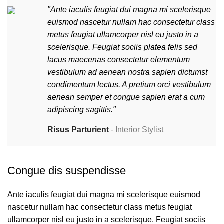
"Ante iaculis feugiat dui magna mi scelerisque
euismod nascetur nullam hac consectetur class
metus feugiat ullamcorper nisl eu justo in a
scelerisque. Feugiat sociis platea felis sed
lacus maecenas consectetur elementum
vestibulum ad aenean nostra sapien dictumst
condimentum lectus. A pretium orci vestibulum
aenean semper et congue sapien erat a cum
adipiscing sagittis."
Risus Parturient
Interior Stylist
Congue dis suspendisse
Ante iaculis feugiat dui magna mi scelerisque euismod
nascetur nullam hac consectetur class metus feugiat
ullamcorper nisl eu justo in a scelerisque. Feugiat sociis