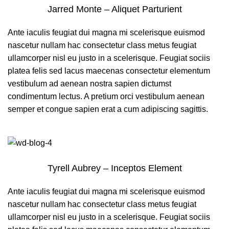
Jarred Monte – Aliquet Parturient
Ante iaculis feugiat dui magna mi scelerisque euismod
nascetur nullam hac consectetur class metus feugiat
ullamcorper nisl eu justo in a scelerisque. Feugiat sociis
platea felis sed lacus maecenas consectetur elementum
vestibulum ad aenean nostra sapien dictumst
condimentum lectus. A pretium orci vestibulum aenean
semper et congue sapien erat a cum adipiscing sagittis.
Tyrell Aubrey – Inceptos Element
Ante iaculis feugiat dui magna mi scelerisque euismod
nascetur nullam hac consectetur class metus feugiat
ullamcorper nisl eu justo in a scelerisque. Feugiat sociis