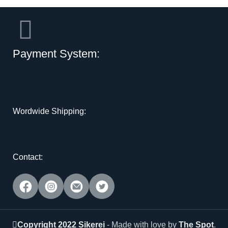
Payment System:
Wordwide Shipping:
Contact:
Copyright 2022 Sikerei
- Made with love by
The Spot
.