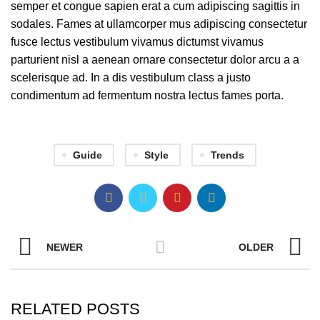
semper et congue sapien erat a cum adipiscing sagittis in
sodales. Fames at ullamcorper mus adipiscing consectetur
fusce lectus vestibulum vivamus dictumst vivamus
parturient nisl a aenean ornare consectetur dolor arcu a a
scelerisque ad. In a dis vestibulum class a justo
condimentum ad fermentum nostra lectus fames porta.
Guide
Style
Trends
NEWER
OLDER
RELATED POSTS