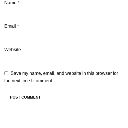
Name
*
Email
*
Website
Save my name, email, and website in this browser for
the next time I comment.