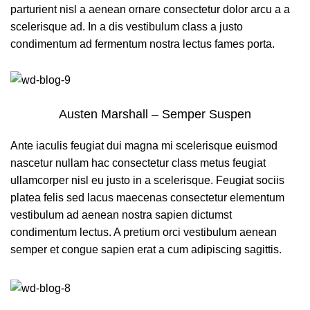
parturient nisl a aenean ornare consectetur dolor arcu a a
scelerisque ad. In a dis vestibulum class a justo
condimentum ad fermentum nostra lectus fames porta.
Austen Marshall – Semper Suspen
Ante iaculis feugiat dui magna mi scelerisque euismod
nascetur nullam hac consectetur class metus feugiat
ullamcorper nisl eu justo in a scelerisque. Feugiat sociis
platea felis sed lacus maecenas consectetur elementum
vestibulum ad aenean nostra sapien dictumst
condimentum lectus. A pretium orci vestibulum aenean
semper et congue sapien erat a cum adipiscing sagittis.