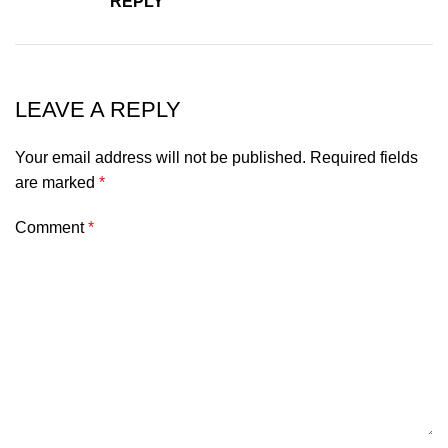
REPLY
LEAVE A REPLY
Your email address will not be published.
Required fields
are marked
*
Comment
*